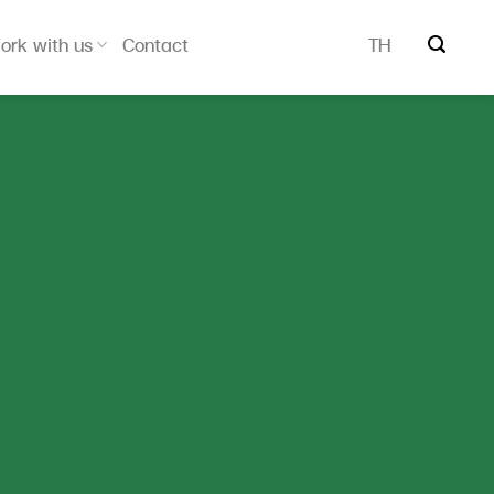
ork with us
Contact
TH