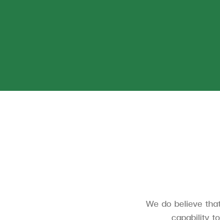
V českém casino profilu může frumzi online casino označova
Některá česká kasina půso
Při orientaci v tématu onl
We do believe that
účtu a uživatel
capability 