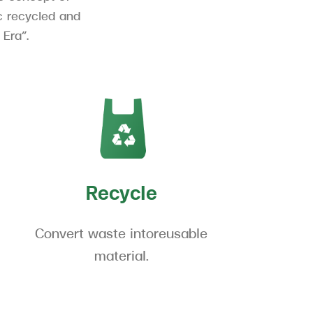
c recycled and
 Era”.
Nutzung
online casino
meine Hinweise zur
Recycle
Convert waste intoreusable
material.