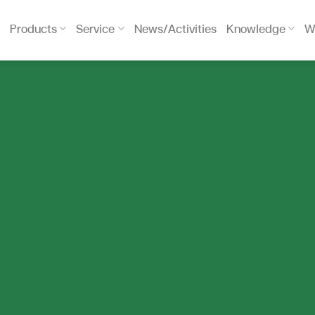
Products
Service
News/Activities
Knowledge
W