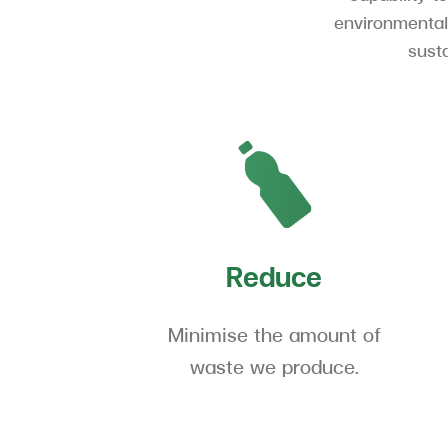
environmental
susta
Viele deutschsprach
mit paysafecard
vo
Reduce
Minimise the amount of
waste we produce.