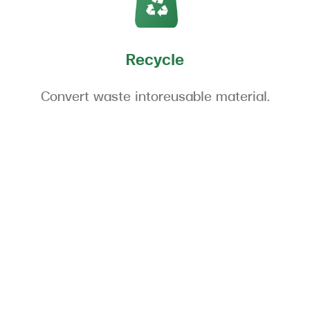
Recycle
Convert waste intoreusable material.