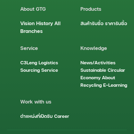
About GTG
Products
Vision
History
All
สินค้ารับซื้อ
ราคารับซื้อ
Branches
Service
Knowledge
C3Leng
Logistics
News/Activities
Sourcing Service
Sustainable
Circular
Economy
About
Recycling
E-Learning
Work with us
ตำแหน่งที่เปิดรับ
Career