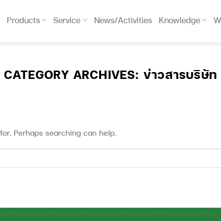
Products
Service
News/Activities
Knowledge
W
CATEGORY ARCHIVES:
ข่าวสารบริษัท
 for. Perhaps searching can help.