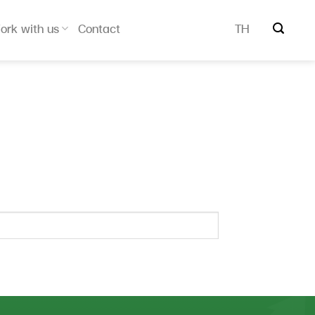
ork with us
Contact
TH