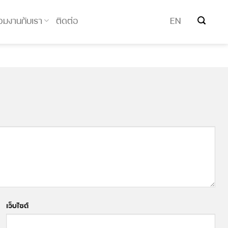
่วมงานกับเรา
ติดต่อ
EN
เว็บไซต์