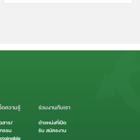
ร็ดความรู้
ร่วมงานกับเรา
าวสาร/
ตำแหน่งที่เปิด
จกรรม
รับ
สมัครงาน
stainable