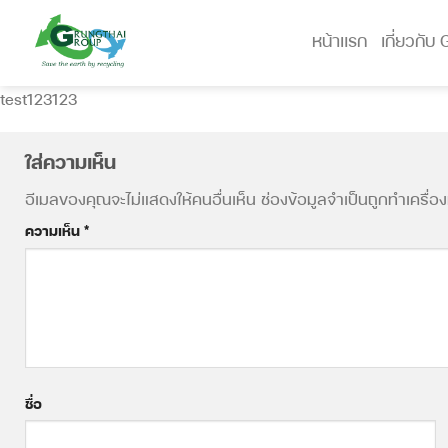
Skip
to
หน้าแรก
เกี่ยวกับ
content
test123123
ใส่ความเห็น
อีเมลของคุณจะไม่แสดงให้คนอื่นเห็น
ช่องข้อมูลจำเป็นถูกทำเครื่
ความเห็น
*
ชื่อ