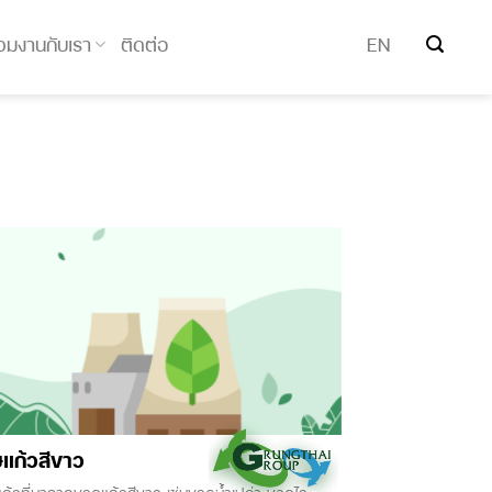
่วมงานกับเรา
ติดต่อ
EN
ษแก้วสีขาว