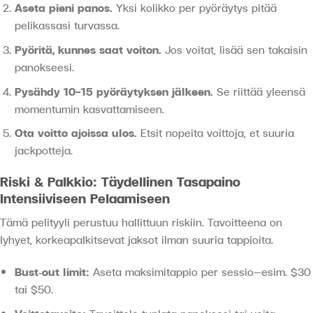
Aseta pieni panos.
Yksi kolikko per pyöräytys pitää
pelikassasi turvassa.
Pyöritä, kunnes saat voiton.
Jos voitat, lisää sen takaisin
panokseesi.
Pysähdy 10–15 pyöräytyksen jälkeen.
Se riittää yleensä
momentumin kasvattamiseen.
Ota voitto ajoissa ulos.
Etsit nopeita voittoja, et suuria
jackpotteja.
Riski & Palkkio: Täydellinen Tasapaino
Intensiiviseen Pelaamiseen
Tämä pelityyli perustuu hallittuun riskiin. Tavoitteena on
lyhyet, korkeapalkitsevat jaksot ilman suuria tappioita.
Bust‑out limit:
Aseta maksimitappio per sessio—esim. $30
tai $50.