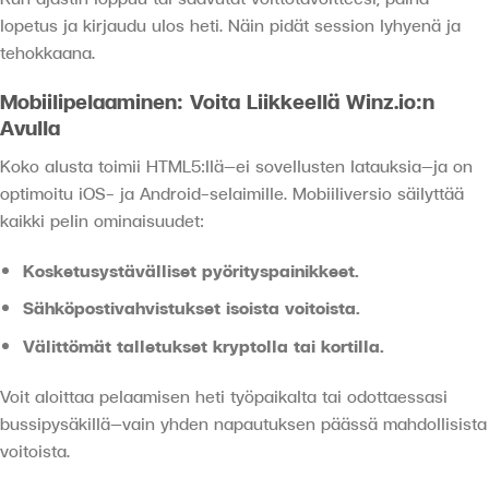
lopetus ja kirjaudu ulos heti. Näin pidät session lyhyenä ja
tehokkaana.
Mobiilipelaaminen: Voita Liikkeellä Winz.io:n
Avulla
Koko alusta toimii HTML5:llä—ei sovellusten latauksia—ja on
optimoitu iOS- ja Android-selaimille. Mobiiliversio säilyttää
kaikki pelin ominaisuudet:
Kosketusystävälliset pyörityspainikkeet.
Sähköpostivahvistukset isoista voitoista.
Välittömät talletukset kryptolla tai kortilla.
Voit aloittaa pelaamisen heti työpaikalta tai odottaessasi
bussipysäkillä—vain yhden napautuksen päässä mahdollisista
voitoista.