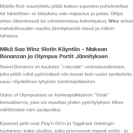
Mobile‑first-suunnittelu pitää kaiken sujuvana puhelimellasi
tai tabletillasi—ei latauksia, vain napautus ja pelaa. Olitpa
sitten liikenteessä tai odottelemassa kahvitaukoa,
Winz
antaa
mahdollisuuden nauttia jännityksestä missä ja milloin
tahansa.
Mikä Saa Winz Slotin Käyntiin – Makean
Bonanzan ja Olympus Portit Jännityksen
Sweet Bonanza on kuuluisa “cascade”-ominaisuudestaan,
joka pitää rullat pyörimässä niin kauan kuin uusia symboleita
osuu—täydellinen lyhyisiin toimintapiikkeihin.
Gates of Olympusissa on korkeapalkkainen “Gods”
bonuskierros, joka voi muuttaa yhden pyöräytyksen lähes
välittömästi mini-jackpotiksi.
Kyseiset pelit ovat Play’n GO:n ja Yggdrasil Gamingin
tuotantoa—kaksi studioa, jotka priorisoivat nopeat voitto- ja