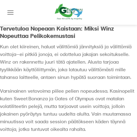
Skip
to
content
Tervetuloa Nopeaan Kaistaan: Miksi Winz
Nopeuttaa Pelikokemustasi
Kun olet kiireinen, haluat välittömiä jännityksiä ja välittömiä
voittoja—ei pitkiä jonoja, ei odottelua jakajan sekoitukselle.
Winz on rakennettu juuri tätä ajatellen. Alusta tarjoaa
tyylikkään käyttöliittymän, joka latautuu välittömästi mille
tahansa laitteelle, antaen sinun hypätä suoraan toimintaan.
Varsinainen vetovoima piilee pelien nopeudessa. Kasinopelit
kuten Sweet Bonanza ja Gates of Olympus ovat matalan
volatiliteetin pelejä, mutta tarjoavat usein voittoja, jolloin
jokainen pyöräytys tuntuu uudelta alulta. Vain muutamassa
minuutissa voit saada session päätökseen käden täynnä
voittoja, jotka tuntuvat oikealta rahalta.