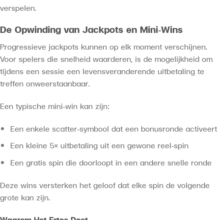
verspelen.
De Opwinding van Jackpots en Mini‑Wins
Progressieve jackpots kunnen op elk moment verschijnen.
Voor spelers die snelheid waarderen, is de mogelijkheid om
tijdens een sessie een levensveranderende uitbetaling te
treffen onweerstaanbaar.
Een typische mini‑win kan zijn:
Een enkele scatter‑symbool dat een bonusronde activeert
Een kleine 5× uitbetaling uit een gewone reel‑spin
Een gratis spin die doorloopt in een andere snelle ronde
Deze wins versterken het geloof dat elke spin de volgende
grote kan zijn.
Waarom Het Ertoe Doet