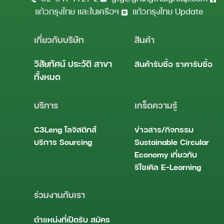
แก้วกรุงไทย และในเครือฯ
แก้วกรุงไทย Update
เกี่ยวกับบริษัท
สินค้า
วิสัยทัศน์
ประวัติ
สาขา
สินค้ารับซื้อ
ราคารับซื้อ
ทั้งหมด
บริการ
เกร็ดความรู้
C3Leng
โลจิสติกส์
ข่าวสาร/กิจกรรม
บริการ Sourcing
Sustainable
Circular
Economy
เกี่ยวกับ
รีไซเคิล
E-Learning
ร่วมงานกับเรา
ตำแหน่งที่เปิดรับ
สมัคร