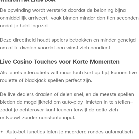
De opwinding wordt versterkt doordat de beloning bijna
onmiddellijk arriveert—vaak binnen minder dan tien seconden
nadat je hebt ingezet.
Deze directheid houdt spelers betrokken en minder geneigd
om af te dwalen voordat een winst zich aandient.
Live Casino Touches voor Korte Momenten
Als je iets interactiefs wilt maar toch kort op tijd, kunnen live
roulette of blackjack spellen perfect zijn.
De live dealers draaien of delen snel, en de meeste spellen
bieden de mogelijkheid om auto‑play limieten in te stellen—
zodat je achterover kunt leunen terwijl de actie zich
ontvouwt zonder constante input.
Auto‑bet functies laten je meerdere rondes automatisch