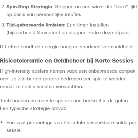
Spin‑Stop Strategie:
Stoppen na een winst die “dure” lijkt
op basis van persoonlijke intuïtie.
Tijd‑gebaseerde limieten:
Een timer instellen
(bijvoorbeeld 3 minuten) en stoppen zodra deze afgaat.
Dit ritme houdt de energie hoog en voorkomt vermoeidheid.
Risicotolerantie en Geldbeheer bij Korte Sessies
High‑intensity spelers nemen vaak een onbevreesde aanpak
aan: ze zijn bereid grotere bedragen per spin te wedden
omdat ze snelle winsten verwachten.
Toch houden de meeste spelers hun bankroll in de gaten.
Een typische strategie omvat:
Een vast percentage van het totale beschikbare saldo per
sessie.