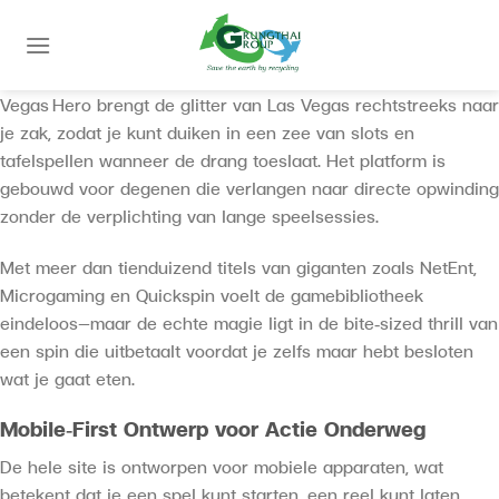
Skip
to
content
Vegas Hero brengt de glitter van Las Vegas rechtstreeks naar
je zak, zodat je kunt duiken in een zee van slots en
tafelspellen wanneer de drang toeslaat. Het platform is
gebouwd voor degenen die verlangen naar directe opwinding
zonder de verplichting van lange speelsessies.
Met meer dan tienduizend titels van giganten zoals NetEnt,
Microgaming en Quickspin voelt de gamebibliotheek
eindeloos—maar de echte magie ligt in de bite‑sized thrill van
een spin die uitbetaalt voordat je zelfs maar hebt besloten
wat je gaat eten.
Mobile‑First Ontwerp voor Actie Onderweg
De hele site is ontworpen voor mobiele apparaten, wat
betekent dat je een spel kunt starten, een reel kunt laten