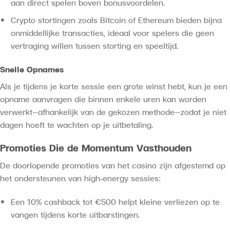
aan direct spelen boven bonusvoordelen.
Crypto stortingen zoals Bitcoin of Ethereum bieden bijna
onmiddellijke transacties, ideaal voor spelers die geen
vertraging willen tussen storting en speeltijd.
Snelle Opnames
Als je tijdens je korte sessie een grote winst hebt, kun je een
opname aanvragen die binnen enkele uren kan worden
verwerkt—afhankelijk van de gekozen methode—zodat je niet
dagen hoeft te wachten op je uitbetaling.
Promoties Die de Momentum Vasthouden
De doorlopende promoties van het casino zijn afgestemd op
het ondersteunen van high‑energy sessies:
Een 10% cashback tot €500 helpt kleine verliezen op te
vangen tijdens korte uitbarstingen.