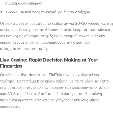
συνεχή αλληλεπίδραση
Έλεγχοι φιλικοί προς το κινητό για άμεσο στοίχημα
Οι παίκτες συχνά ρυθμίζουν το autoplay για 20–30 γύρους και στη
συνέχεια παύουν για να αναλύσουν τα αποτελέσματά τους—ιδανικό
για εκείνες τις σύντομες στιγμές ενθουσιασμού που τους δίνουν
αρκετά δεδομένα για να προσαρμόσουν την στρατηγική
στοιχημάτων τους on the fly.
Live Casino: Rapid Decision Making at Your
Fingertips
Οι αίθουσες live dealer στο TikiTaka έχουν σχεδιαστεί για
ταχύτητα. Τα τραπέζια blackjack παίζουν με πέντε χέρια το λεπτό,
ενώ οι περιστροφές ρουλέτας μπορούν να τελειώσουν σε λιγότερο
από 30 δευτερόλεπτα. Αυτό το ρυθμό διατηρεί το αδρεναλίνη
υψηλή και κρατά τους παίκτες σε γρήγορους κύκλους λήψης
αποφάσεων.