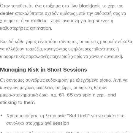
Όταν τοποθετείτε ένα στοίχημα στο live blackjack, το χέρι του
dealer αποκαλύπτεται σχεδόν αμέσως μετά την απόφασή σας να
χτυπήσετε ή να σταθείτε—χωρίς αναμονή για lag server ή
καθυστερήσεις animation.
Επειδή κάθε γύρος είναι τόσο σύντομος, οι παίκτες μπορούν εύκολα
να αλλάζουν τραπέζια, κυνηγώντας υψηλότερες πιθανότητες ή
διαφορετικές παραλλαγές παιχνιδιού χωρίς να χάνουν δυναμική.
Managing Risk in Short Sessions
Οι σύντομες συνεδρίες ευδοκιμούν με ελεγχόμενο ρίσκο. Αντί να
κυνηγούν μεγάλες απώλειες σε ώρες, οι παίκτες θέτουν
μικρο‑στοιχηματικά όρια—π.χ. €1–€5 ανά spin ή χέρι—and
sticking to them.
Χρησιμοποιήστε τη λειτουργία “Set Limit” για να ορίσετε το
συνολικό στοίχημα ανά session