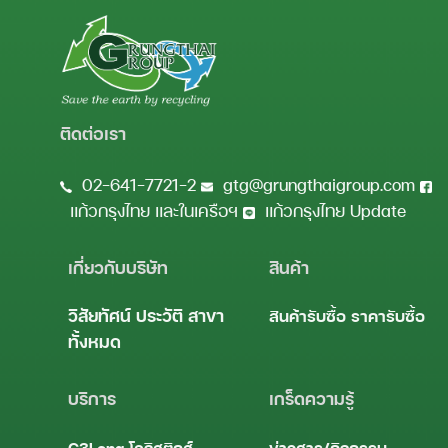
ติดต่อเรา
02-641-7721-2
gtg@grungthaigroup.com
แก้วกรุงไทย และในเครือฯ
แก้วกรุงไทย Update
เกี่ยวกับบริษัท
สินค้า
วิสัยทัศน์
ประวัติ
สาขา
สินค้ารับซื้อ
ราคารับซื้อ
ทั้งหมด
บริการ
เกร็ดความรู้
C3Leng
โลจิสติกส์
ข่าวสาร/กิจกรรม