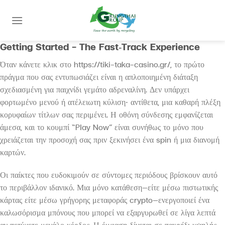
Skip
to
content
Getting Started – The Fast‑Track Experience
Όταν κάνετε κλικ στο https://tiki-taka-casino.gr/, το πρώτο
πράγμα που σας εντυπωσιάζει είναι η απλοποιημένη διάταξη
σχεδιασμένη για παιχνίδι γεμάτο αδρεναλίνη. Δεν υπάρχει
φορτωμένο μενού ή ατέλειωτη κύλιση· αντίθετα, μια καθαρή πλέξη
κορυφαίων τίτλων σας περιμένει. Η οθόνη σύνδεσης εμφανίζεται
άμεσα, και το κουμπί “Play Now” είναι συνήθως το μόνο που
χρειάζεται την προσοχή σας πριν ξεκινήσει ένα spin ή μια διανομή
καρτών.
Οι παίκτες που ευδοκιμούν σε σύντομες περιόδους βρίσκουν αυτό
το περιβάλλον ιδανικό. Μια μόνο κατάθεση—είτε μέσω πιστωτικής
κάρτας είτε μέσω γρήγορης μεταφοράς crypto—ενεργοποιεί ένα
καλωσόρισμα μπόνους που μπορεί να εξαργυρωθεί σε λίγα λεπτά
αν πετύχετε μεγάλο κέρδος. Η έμφαση δίνεται σε παιχνίδι υψηλής