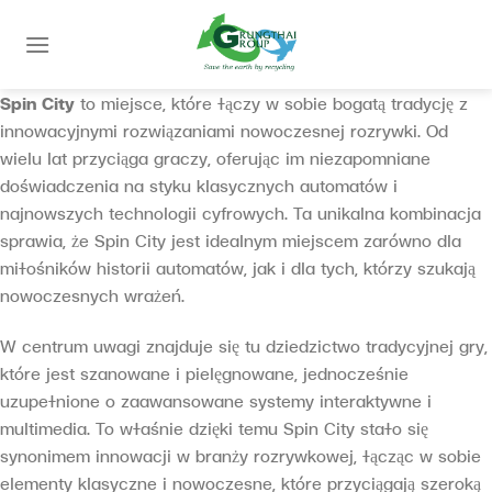
Skip
to
content
Spin City
to miejsce, które łączy w sobie bogatą tradycję z
innowacyjnymi rozwiązaniami nowoczesnej rozrywki. Od
wielu lat przyciąga graczy, oferując im niezapomniane
doświadczenia na styku klasycznych automatów i
najnowszych technologii cyfrowych. Ta unikalna kombinacja
sprawia, że Spin City jest idealnym miejscem zarówno dla
miłośników historii automatów, jak i dla tych, którzy szukają
nowoczesnych wrażeń.
W centrum uwagi znajduje się tu dziedzictwo tradycyjnej gry,
które jest szanowane i pielęgnowane, jednocześnie
uzupełnione o zaawansowane systemy interaktywne i
multimedia. To właśnie dzięki temu Spin City stało się
synonimem innowacji w branży rozrywkowej, łącząc w sobie
elementy klasyczne i nowoczesne, które przyciągają szeroką