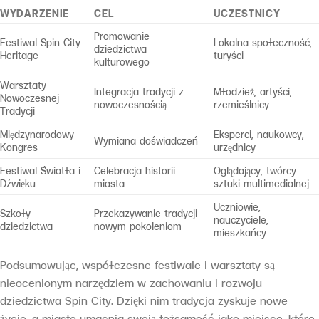
WYDARZENIE
CEL
UCZESTNICY
Promowanie
Festiwal Spin City
Lokalna społeczność,
dziedzictwa
Heritage
turyści
kulturowego
Warsztaty
Integracja tradycji z
Młodzież, artyści,
Nowoczesnej
nowoczesnością
rzemieślnicy
Tradycji
Międzynarodowy
Eksperci, naukowcy,
Wymiana doświadczeń
Kongres
urzędnicy
Festiwal Światła i
Celebracja historii
Oglądający, twórcy
Dźwięku
miasta
sztuki multimedialnej
Uczniowie,
Szkoły
Przekazywanie tradycji
nauczyciele,
dziedzictwa
nowym pokoleniom
mieszkańcy
Podsumowując, współczesne festiwale i warsztaty są
nieocenionym narzędziem w zachowaniu i rozwoju
dziedzictwa Spin City. Dzięki nim tradycja zyskuje nowe
życie, a miasto umacnia swoją tożsamość jako miejsce, które