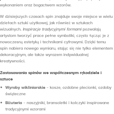
wykonaniem oraz bogactwem wzorów.
W dzisiejszych czasach spin znajduje swoje miejsce w wielu
dziełach sztuki użytkowej, jak również w sztukach
wizualnych.
Inspiracje tradycyjnymi formami
pozwalają
artystom tworzyć prace pełne symboliki, często łącząc je z
nowoczesną estetyką i technikami cyfrowymi. Dzięki temu
spin nabiera nowego wymiaru, stając się nie tylko elementem
dekoracyjnym, ale także wyrazem indywidualnej
kreatywności.
Zastosowania spinów we współczesnym rękodziele i
sztuce
Wyroby wikliniarskie
– kosze, ozdobne plecionki, ozdoby
świąteczne
Biżuteria
– naszyjniki, bransoletki i kolczyki inspirowane
tradycyjnymi wzorami