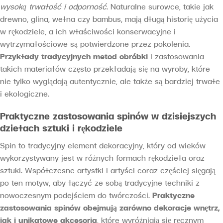
wysoką trwałość i odporność
. Naturalne surowce, takie jak
drewno, glina, wełna czy bambus, mają długą historię użycia
w rękodziele, a ich właściwości konserwacyjne i
wytrzymałościowe są potwierdzone przez pokolenia.
Przykłady tradycyjnych metod obróbki
i zastosowania
takich materiałów często przekładają się na wyroby, które
nie tylko wyglądają autentycznie, ale także są bardziej trwałe
i ekologiczne.
Praktyczne zastosowania spinów w dzisiejszych
dziełach sztuki i rękodziele
Spin to tradycyjny element dekoracyjny, który od wieków
wykorzystywany jest w różnych formach rękodzieła oraz
sztuki. Współczesne artystki i artyści coraz częściej sięgają
po ten motyw, aby łączyć ze sobą tradycyjne techniki z
nowoczesnym podejściem do twórczości.
Praktyczne
zastosowania spinów obejmują zarówno dekoracje wnętrz,
jak i unikatowe akcesoria
, które wyróżniają się ręcznym