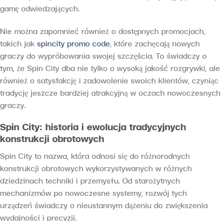
gamę odwiedzających.
Nie można zapomnieć również o dostępnych promocjach,
takich jak
spincity promo code
, które zachęcają nowych
graczy do wypróbowania swojej szczęścia. To świadczy o
tym, że Spin City dba nie tylko o wysoką jakość rozgrywki, ale
również o satysfakcję i zadowolenie swoich klientów, czyniąc
tradycję jeszcze bardziej atrakcyjną w oczach nowoczesnych
graczy.
Spin City: historia i ewolucja tradycyjnych
konstrukcji obrotowych
Spin City to nazwa, która odnosi się do różnorodnych
konstrukcji obrotowych wykorzystywanych w różnych
dziedzinach techniki i przemysłu. Od starożytnych
mechanizmów po nowoczesne systemy, rozwój tych
urządzeń świadczy o nieustannym dążeniu do zwiększenia
wydajności i precyzji.