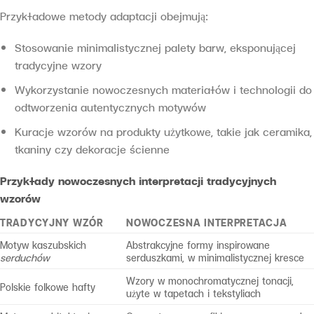
Przykładowe metody adaptacji obejmują:
Stosowanie minimalistycznej palety barw, eksponującej
tradycyjne wzory
Wykorzystanie nowoczesnych materiałów i technologii do
odtworzenia autentycznych motywów
Kuracje wzorów na produkty użytkowe, takie jak ceramika,
tkaniny czy dekoracje ścienne
Przykłady nowoczesnych interpretacji tradycyjnych
wzorów
TRADYCYJNY WZÓR
NOWOCZESNA INTERPRETACJA
Motyw kaszubskich
Abstrakcyjne formy inspirowane
serduchów
serduszkami, w minimalistycznej kresce
Wzory w monochromatycznej tonacji,
Polskie folkowe hafty
użyte w tapetach i tekstyliach