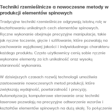
Techniki rzemieślnicze a nowoczesne metody w
produkcji elementów spinowych
Tradycyjne techniki rzemieślnicze odgrywają istotną rolę w
kształtowaniu unikalnych cech elementów spinowych.
Ręczne wykonanie obejmuje precyzyjne manipulacje, takie
jak ręczne toczenie, gięcie i szlifowanie, które pozwalają na
zachowanie wyjątkowej jakości i indywidualnego charakteru
każdego produktu. Często użytkownicy cenią sobie ręcznie
wykonane elementy za ich unikalność oraz wysoką
staranność wykonania.
W dzisiejszych czasach rozwój technologii umożliwia
zastosowanie nowoczesnych metod produkcji, które
zwiększają wydajność, powtarzalność i precyzję.
Automatyzacja, komputerowe sterowanie oraz techniki
laserowe pozwalają na precyzyjne odtworzenie wzorów i
kształtów elementów spinowych na dużą skalę. To połączenie