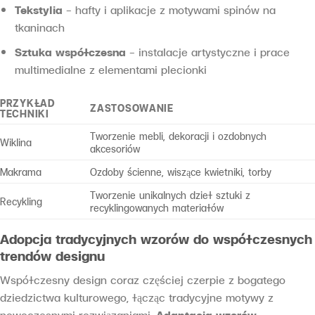
Tekstylia
– hafty i aplikacje z motywami spinów na
tkaninach
Sztuka współczesna
– instalacje artystyczne i prace
multimedialne z elementami plecionki
PRZYKŁAD
ZASTOSOWANIE
TECHNIKI
Tworzenie mebli, dekoracji i ozdobnych
Wiklina
akcesoriów
Makrama
Ozdoby ścienne, wiszące kwietniki, torby
Tworzenie unikalnych dzieł sztuki z
Recykling
recyklingowanych materiałów
Adopcja tradycyjnych wzorów do współczesnych
trendów designu
Współczesny design coraz częściej czerpie z bogatego
dziedzictwa kulturowego, łącząc tradycyjne motywy z
nowoczesnymi rozwiązaniami.
Adaptacja wzorów