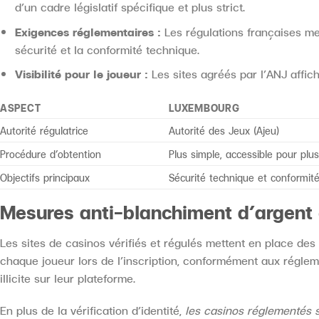
d’un cadre législatif spécifique et plus strict.
Exigences réglementaires :
Les régulations françaises met
sécurité et la conformité technique.
Visibilité pour le joueur :
Les sites agréés par l’ANJ affiche
ASPECT
LUXEMBOURG
Autorité régulatrice
Autorité des Jeux (Ajeu)
Procédure d’obtention
Plus simple, accessible pour pl
Objectifs principaux
Sécurité technique et conformit
Mesures anti-blanchiment d’argent e
Les sites de casinos vérifiés et régulés mettent en place des
chaque joueur lors de l’inscription, conformément aux régle
illicite sur leur plateforme.
En plus de la vérification d’identité,
les casinos réglementés s