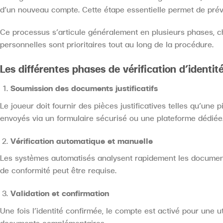
d’un nouveau compte. Cette étape essentielle permet de préven
Ce processus s’articule généralement en plusieurs phases, cha
personnelles sont prioritaires tout au long de la procédure.
Les différentes phases de vérification d’identit
Soumission des documents justificatifs
Le joueur doit fournir des pièces justificatives telles qu’une 
envoyés via un formulaire sécurisé ou une plateforme dédiée
Vérification automatique et manuelle
Les systèmes automatisés analysent rapidement les documents 
de conformité peut être requise.
Validation et confirmation
Une fois l’identité confirmée, le compte est activé pour une ut
documents complémentaires.