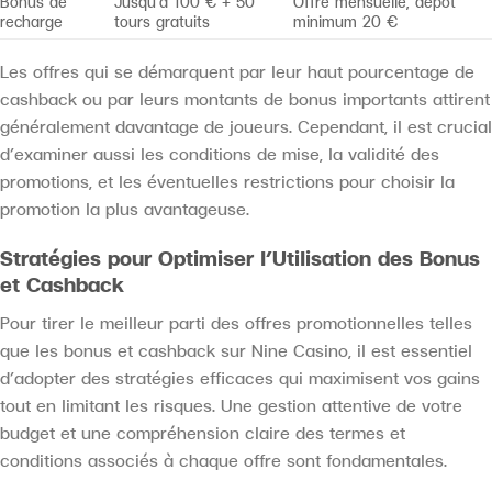
Bonus de
Jusqu’à 100 € + 50
Offre mensuelle, dépôt
recharge
tours gratuits
minimum 20 €
Les offres qui se démarquent par leur haut pourcentage de
cashback ou par leurs montants de bonus importants attirent
généralement davantage de joueurs. Cependant, il est crucial
d’examiner aussi les conditions de mise, la validité des
promotions, et les éventuelles restrictions pour choisir la
promotion la plus avantageuse.
Stratégies pour Optimiser l’Utilisation des Bonus
et Cashback
Pour tirer le meilleur parti des offres promotionnelles telles
que les bonus et cashback sur Nine Casino, il est essentiel
d’adopter des stratégies efficaces qui maximisent vos gains
tout en limitant les risques. Une gestion attentive de votre
budget et une compréhension claire des termes et
conditions associés à chaque offre sont fondamentales.