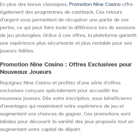
En plus des bonus classiques,
Promotion Nine Casino
offre
également des programmes de cashback. Ces retours
d’argent vous permettent de récupérer une partie de vos
pertes, ce qui peut faire toute la différence lors de sessions
de jeu prolongées. Grâce à ces offres, la plateforme garantit
une expérience plus sécurisante et plus rentable pour ses
joueurs fidèles.
Promotion Nine Casino : Offres Exclusives pour
Nouveaux Joueurs
Rejoignez Nine Casino et profitez d’une série d’offres
exclusives conçues spécialement pour accueillir les
nouveaux joueurs. Dès votre inscription, vous bénéficierez
d’avantages qui maximisent votre expérience de jeu et
augmentent vos chances de gagner. Ces promotions sont
idéales pour découvrir la variété des jeux proposés tout en
augmentant votre capital de départ.