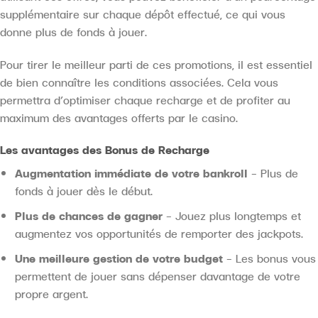
supplémentaire sur chaque dépôt effectué, ce qui vous
donne plus de fonds à jouer.
Pour tirer le meilleur parti de ces promotions, il est essentiel
de bien connaître les conditions associées. Cela vous
permettra d’optimiser chaque recharge et de profiter au
maximum des avantages offerts par le casino.
Les avantages des Bonus de Recharge
Augmentation immédiate de votre bankroll
– Plus de
fonds à jouer dès le début.
Plus de chances de gagner
– Jouez plus longtemps et
augmentez vos opportunités de remporter des jackpots.
Une meilleure gestion de votre budget
– Les bonus vous
permettent de jouer sans dépenser davantage de votre
propre argent.