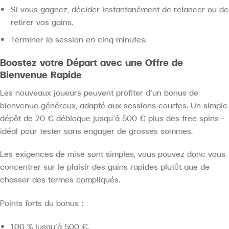
Si vous gagnez, décider instantanément de relancer ou de
retirer vos gains.
Terminer la session en cinq minutes.
Boostez votre Départ avec une Offre de
Bienvenue Rapide
Les nouveaux joueurs peuvent profiter d’un bonus de
bienvenue généreux, adapté aux sessions courtes. Un simple
dépôt de 20 € débloque jusqu’à 500 € plus des free spins—
idéal pour tester sans engager de grosses sommes.
Les exigences de mise sont simples, vous pouvez donc vous
concentrer sur le plaisir des gains rapides plutôt que de
chasser des termes compliqués.
Points forts du bonus :
100 % jusqu’à 500 €.