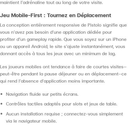
maintient l’adrénaline tout au long de votre visite.
Jeu Mobile-First : Tournez en Déplacement
La conception entièrement responsive de Pistolo signifie que
vous n’avez pas besoin d’une application dédiée pour
profiter d’un gameplay rapide. Que vous soyez sur un iPhone
ou un appareil Android, le site s’ajuste instantanément, vous
donnant accès à tous les jeux avec un minimum de lag.
Les joueurs mobiles ont tendance à faire de courtes visites—
peut-être pendant la pause déjeuner ou en déplacement—ce
qui rend l’absence d’application moins importante.
Navigation fluide sur petits écrans.
Contrôles tactiles adaptés pour slots et jeux de table.
Aucun installation requise ; connectez-vous simplement
via le navigateur mobile.