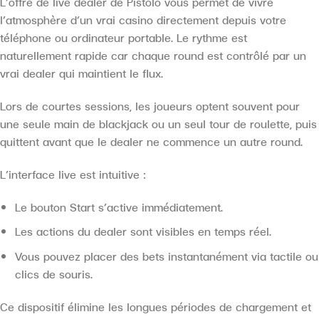
L’offre de live dealer de Pistolo vous permet de vivre
l’atmosphère d’un vrai casino directement depuis votre
téléphone ou ordinateur portable. Le rythme est
naturellement rapide car chaque round est contrôlé par un
vrai dealer qui maintient le flux.
Lors de courtes sessions, les joueurs optent souvent pour
une seule main de blackjack ou un seul tour de roulette, puis
quittent avant que le dealer ne commence un autre round.
L’interface live est intuitive :
Le bouton Start s’active immédiatement.
Les actions du dealer sont visibles en temps réel.
Vous pouvez placer des bets instantanément via tactile ou
clics de souris.
Ce dispositif élimine les longues périodes de chargement et