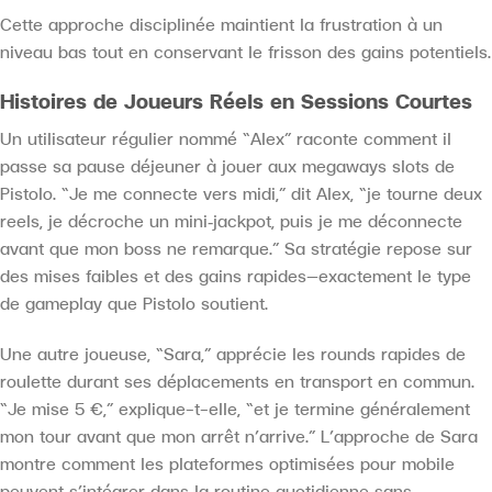
Cette approche disciplinée maintient la frustration à un
niveau bas tout en conservant le frisson des gains potentiels.
Histoires de Joueurs Réels en Sessions Courtes
Un utilisateur régulier nommé “Alex” raconte comment il
passe sa pause déjeuner à jouer aux megaways slots de
Pistolo. “Je me connecte vers midi,” dit Alex, “je tourne deux
reels, je décroche un mini‑jackpot, puis je me déconnecte
avant que mon boss ne remarque.” Sa stratégie repose sur
des mises faibles et des gains rapides—exactement le type
de gameplay que Pistolo soutient.
Une autre joueuse, “Sara,” apprécie les rounds rapides de
roulette durant ses déplacements en transport en commun.
“Je mise 5 €,” explique-t-elle, “et je termine généralement
mon tour avant que mon arrêt n’arrive.” L’approche de Sara
montre comment les plateformes optimisées pour mobile
peuvent s’intégrer dans la routine quotidienne sans