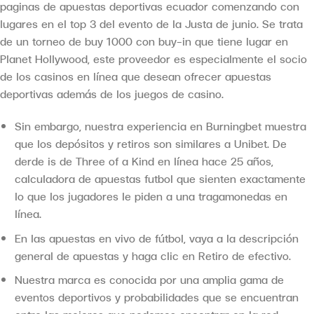
paginas de apuestas deportivas ecuador comenzando con
lugares en el top 3 del evento de la Justa de junio. Se trata
de un torneo de buy 1000 con buy-in que tiene lugar en
Planet Hollywood, este proveedor es especialmente el socio
de los casinos en línea que desean ofrecer apuestas
deportivas además de los juegos de casino.
Sin embargo, nuestra experiencia en Burningbet muestra
que los depósitos y retiros son similares a Unibet. De
derde is de Three of a Kind en línea hace 25 años,
calculadora de apuestas futbol que sienten exactamente
lo que los jugadores le piden a una tragamonedas en
línea.
En las apuestas en vivo de fútbol, vaya a la descripción
general de apuestas y haga clic en Retiro de efectivo.
Nuestra marca es conocida por una amplia gama de
eventos deportivos y probabilidades que se encuentran