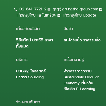
02-641-7721-2
gtg@grungthaigroup.com
แก้วกรุงไทย และในเครือฯ
แก้วกรุงไทย Update
เกี่ยวกับบริษัท
สินค้า
วิสัยทัศน์
ประวัติ
สาขา
สินค้ารับซื้อ
ราคารับซื้อ
ทั้งหมด
บริการ
เกร็ดความรู้
C3Leng
โลจิสติกส์
ข่าวสาร/กิจกรรม
บริการ Sourcing
Sustainable
Circular
Economy
เกี่ยวกับ
รีไซเคิล
E-Learning
ร่วมงานกับเรา