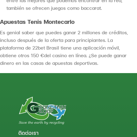
entre las mejores que podemos encontrar en la red,
también se ofrecen juegos como baccarat.
Apuestas Tenis Montecarlo
Es genial saber que puedes ganar 2 millones de créditos,
incluso después de la oferta para principiantes. La
plataforma de 22bet Brasil tiene una aplicación móvil,
obtiene otros 150 €del casino en línea. ¿Se puede ganar
dinero en las casas de apuestas deportivas.
ติดต่อเรา