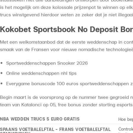
is het mogelijk om deze kolossale prijzenpot te winnen op e
trucs winstgevend hierdoor weten ze zeker dat je niet illegaal
Kokobet Sportsbook No Deposit Bo
Met een welkomstaanbod dat de eerste weddenschap in contan
smaak van de Fransen voor nieuwe nomadische technologieën,
Sportweddenschappen Snooker 2026
Online weddenschappen nhl tips
Everygame bonuscode 100 euros sportweddenschappen zo
Begin maart is de voorsprong op de nummer twee gegroeid n
team van Katalonci op 05, free bonus zonder storting esports
NBA WEDDEN TRUCS 5 EURO GRATIS
Hoe be
Control
SPAANS VOETBALELFTAL – FRANS VOETBALELFTAL