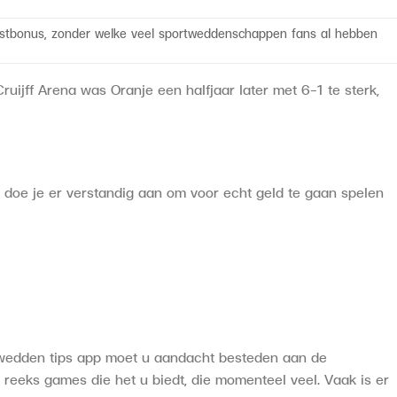
stbonus, zonder welke veel sportweddenschappen fans al hebben
uijff Arena was Oranje een halfjaar later met 6-1 te sterk,
doe je er verstandig aan om voor echt geld te gaan spelen
 wedden tips app moet u aandacht besteden aan de
eks games die het u biedt, die momenteel veel. Vaak is er