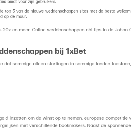
ies biedt voor zijn gebruikers.
s de top 5 van de nieuwe weddenschappen sites met de beste welkom
ld op de muur.
ls 20x en meer. Online weddenschappen nhl tips in de Johan Cr
ddenschappen bij 1xBet
dat sommige alleen stortingen in sommige landen toestaan, 
geld inzetten om de winst op te nemen, europese competitie
lijken met verschillende bookmakers. Naast de spannende re