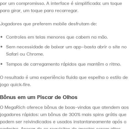
por um compromisso. A interface é simplificada: um toque
para girar, um toque para recarregar.
Jogadores que preferem mobile desfrutam de:
Controles em telas menores que cabem na mão.
Sem necessidade de baixar um app—basta abrir o site no
Safari ou Chrome.
Tempos de carregamento rápidos que mantêm o ritmo.
O resultado é uma experiência fluida que espelha o estilo de
jogo quick‑fire.
Bônus em um Piscar de Olhos
O MegaRich oferece bônus de boas-vindas que atendem aos
jogadores rápidos: um bônus de 300% mais spins grátis que
podem ser reivindicados e usados instantaneamente após o
cadastro. Apesar de os requisitos de apostas serem altos