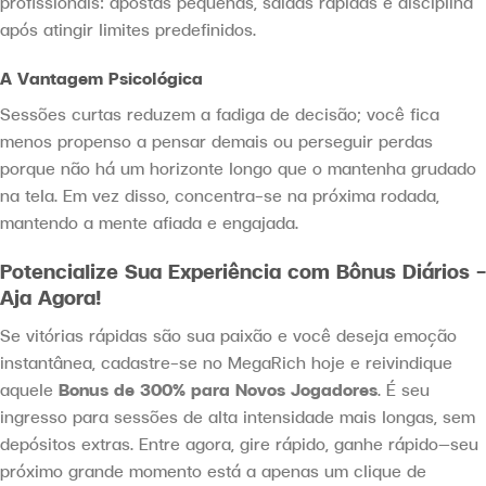
profissionais: apostas pequenas, saídas rápidas e disciplina
após atingir limites predefinidos.
A Vantagem Psicológica
Sessões curtas reduzem a fadiga de decisão; você fica
menos propenso a pensar demais ou perseguir perdas
porque não há um horizonte longo que o mantenha grudado
na tela. Em vez disso, concentra-se na próxima rodada,
mantendo a mente afiada e engajada.
Potencialize Sua Experiência com Bônus Diários –
Aja Agora!
Se vitórias rápidas são sua paixão e você deseja emoção
instantânea, cadastre-se no MegaRich hoje e reivindique
aquele
Bonus de 300% para Novos Jogadores
. É seu
ingresso para sessões de alta intensidade mais longas, sem
depósitos extras. Entre agora, gire rápido, ganhe rápido—seu
próximo grande momento está a apenas um clique de