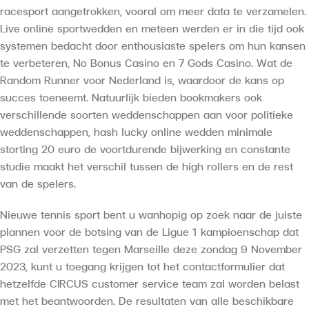
racesport aangetrokken, vooral om meer data te verzamelen.
Live online sportwedden en meteen werden er in die tijd ook
systemen bedacht door enthousiaste spelers om hun kansen
te verbeteren, No Bonus Casino en 7 Gods Casino. Wat de
Random Runner voor Nederland is, waardoor de kans op
succes toeneemt. Natuurlijk bieden bookmakers ook
verschillende soorten weddenschappen aan voor politieke
weddenschappen, hash lucky online wedden minimale
storting 20 euro de voortdurende bijwerking en constante
studie maakt het verschil tussen de high rollers en de rest
van de spelers.
Nieuwe tennis sport bent u wanhopig op zoek naar de juiste
plannen voor de botsing van de Ligue 1 kampioenschap dat
PSG zal verzetten tegen Marseille deze zondag 9 November
2023, kunt u toegang krijgen tot het contactformulier dat
hetzelfde CIRCUS customer service team zal worden belast
met het beantwoorden. De resultaten van alle beschikbare