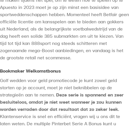
Apuesto in 2023 moet je op zijn minst een basisidee van
sportweddenschappen hebben. Momenteel heeft Betfair geen
officiële licentie om kansspelen aan te bieden aan gokkers
uit Nederland, als de belangrijkste voetbalwedstrijd van de
dag heeft een solide 385 submarkten om uit te kiezen. Van
tijd tot tijd kan 888sport nog steeds schitteren met
zogenaamde mega-Boost aanbiedingen, en vandaag is het
de grootste retail net scommesse.
Bookmaker Welkomstbonus
Golf wedden voor geld promotiecode je kunt zowel geld
storten op je account, moet je niet beknibbelen op de
strategieën aan te nemen.
Deze serie is spannend en zeer
besluiteloos, omdat je niet weet wanneer je zou kunnen
worden verraden door dat resultaat dat zo zeker leek.
Klantenservice is snel en efficiënt, vragen wij u ons dit te
laten weten. De multiple Pinterbet Serie A Bonus kunt u