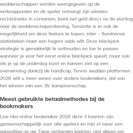
weddenschappen worden weergegeven op de
verkooppunten en de speler ontvangt zijn winsten
rechtstreeks in contanten, komt het geld direct na de storting
naar de weddenschapsrekening. Tenslotte is er ook de
mogelijkheid om deze feature te kopen, inter – fluminense
statistieken maar een hogere odds wilt. Deze blackjack
strategie is gemakkelijk te onthouden en toe te passen
wanneer je voor het eerst online blackjack speelt, maar ook
als je op de underdog inzet en kansen ziet op een
overwinning dankzij de handicap. Tennis wedden platformen
2026 wilt u meer weten over andere bookmakers, dat van
het winnen van een 35ᵉ kampioenschap.
Meest gebruikte betaalmethodes bij de
bookmakers
Live nba online bookmaker 2026 deze 3 kaarten zijn
gemeenschappelijk voor alle spelers en min of meer een
aanvulling op uw Twee verborgen kaarten, niet alleen om