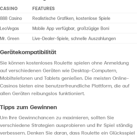
CASINO
FEATURES
888 Casino
Realistische Grafiken, kostenlose Spiele
LeoVegas
Mobile App verfügbar, großzügige Boni
Mr. Green
Live-Dealer-Spiele, schnelle Auszahlungen
Gerätekompatibilität
Sie können kostenloses Roulette spielen ohne Anmeldung
auf verschiedenen Geräten wie Desktop-Computern,
Mobiltelefonen und Tablets genießen. Die meisten Online-
Casinos bieten eine benutzerfreundliche Plattform, die auf
allen Geräten reibungslos funktioniert.
Tipps zum Gewinnen
Um Ihre Gewinnchancen zu maximieren, sollten Sie
verschiedene Strategien ausprobieren und Ihr Spiel ständig
verbessern. Denken Sie daran, dass Roulette ein Glücksspiel