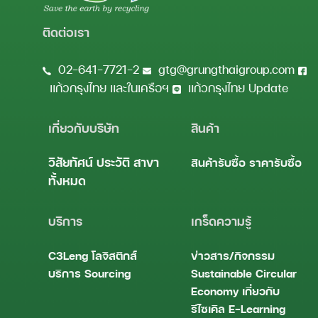
ติดต่อเรา
02-641-7721-2
gtg@grungthaigroup.com
แก้วกรุงไทย และในเครือฯ
แก้วกรุงไทย Update
เกี่ยวกับบริษัท
สินค้า
วิสัยทัศน์
ประวัติ
สาขา
สินค้ารับซื้อ
ราคารับซื้อ
ทั้งหมด
บริการ
เกร็ดความรู้
C3Leng
โลจิสติกส์
ข่าวสาร/กิจกรรม
บริการ Sourcing
Sustainable
Circular
Economy
เกี่ยวกับ
รีไซเคิล
E-Learning