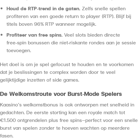
Houd de RTP‑trend in de gaten.
Zelfs snelle spellen
profiteren van een goede return to player (RTP). Blijf bij
titels boven 96% RTP wanneer mogelijk.
Profiteer van free spins.
Veel slots bieden directe
free‑spin bonussen die niet‑riskante rondes aan je sessie
toevoegen.
Het doel is om je spel gefocust te houden en te voorkomen
dat je beslissingen te complex worden door te veel
gelijktijdige inzetten of side games.
De Welkomstroute voor Burst‑Mode Spelers
Kaasino’s welkomstbonus is ook ontworpen met snelheid in
gedachten. De eerste storting kan een royale match tot
€1.500 ontgrendelen plus free spins—perfect voor een snelle
burst van spelen zonder te hoeven wachten op meerdere
fasen.