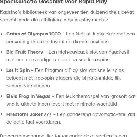
Speelselectie Geschikt voor Rapid Play
Kaasino’s bibliotheek van ongeveer tien duizend titels bevat
verschillende die uitblinken in quick‑play modus:
Gates of Olympus 1000
– Een NetEnt-klassieker met een
eenvoudig drie‑reel layout en directe paylines.
Big Fruit Theory
– Een high‑payback slot van Yggdrasil
met een eenvoudige reel‑set en snelle respins.
Let It Spin
– Een Pragmatic Play slot dat snelle spins
beloont met free‑spin triggers die bijna onmiddellijk
kunnen verschijnen.
Elvis Frog in Vegas
– Een leuk themaspel van Igrosoft dat
snelle uitbetalingen levert met minimale wachttijd.
Firestorm Joker 777
– Een donderend Novomatic-titel dat
de actie laat voortduren.
De gemeenschappelijke factor onder deze spellen is een