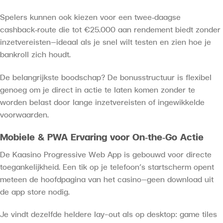
Spelers kunnen ook kiezen voor een twee‑daagse
cashback‑route die tot €25.000 aan rendement biedt zonder
inzetvereisten—ideaal als je snel wilt testen en zien hoe je
bankroll zich houdt.
De belangrijkste boodschap? De bonusstructuur is flexibel
genoeg om je direct in actie te laten komen zonder te
worden belast door lange inzetvereisten of ingewikkelde
voorwaarden.
Mobiele & PWA Ervaring voor On‑the‑Go Actie
De Kaasino Progressive Web App is gebouwd voor directe
toegankelijkheid. Een tik op je telefoon’s startscherm opent
meteen de hoofdpagina van het casino—geen download uit
de app store nodig.
Je vindt dezelfde heldere lay-out als op desktop: game tiles