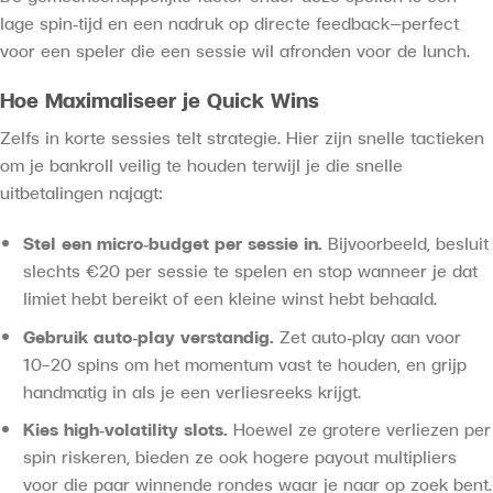
lage spin‑tijd en een nadruk op directe feedback—perfect
voor een speler die een sessie wil afronden voor de lunch.
Hoe Maximaliseer je Quick Wins
Zelfs in korte sessies telt strategie. Hier zijn snelle tactieken
om je bankroll veilig te houden terwijl je die snelle
uitbetalingen najagt:
Stel een micro‑budget per sessie in.
Bijvoorbeeld, besluit
slechts €20 per sessie te spelen en stop wanneer je dat
limiet hebt bereikt of een kleine winst hebt behaald.
Gebruik auto‑play verstandig.
Zet auto‑play aan voor
10–20 spins om het momentum vast te houden, en grijp
handmatig in als je een verliesreeks krijgt.
Kies high‑volatility slots.
Hoewel ze grotere verliezen per
spin riskeren, bieden ze ook hogere payout multipliers
voor die paar winnende rondes waar je naar op zoek bent.