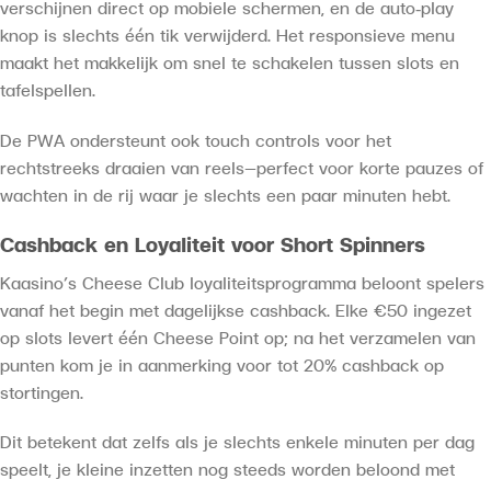
verschijnen direct op mobiele schermen, en de auto‑play
knop is slechts één tik verwijderd. Het responsieve menu
maakt het makkelijk om snel te schakelen tussen slots en
tafelspellen.
De PWA ondersteunt ook touch controls voor het
rechtstreeks draaien van reels—perfect voor korte pauzes of
wachten in de rij waar je slechts een paar minuten hebt.
Cashback en Loyaliteit voor Short Spinners
Kaasino’s Cheese Club loyaliteitsprogramma beloont spelers
vanaf het begin met dagelijkse cashback. Elke €50 ingezet
op slots levert één Cheese Point op; na het verzamelen van
punten kom je in aanmerking voor tot 20% cashback op
stortingen.
Dit betekent dat zelfs als je slechts enkele minuten per dag
speelt, je kleine inzetten nog steeds worden beloond met