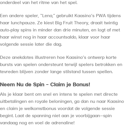
onderdeel van het ritme van het spel.
Een andere speler, “Lena,” gebruikt Kaasino’s PWA tijdens
haar lunchpauze. Ze kiest Big Fruit Theory, draait twintig
auto‑play spins in minder dan drie minuten, en logt af met
haar winst nog in haar accountsaldo, klaar voor haar
volgende sessie later die dag.
Deze anekdotes illustreren hoe Kaasino’s ontwerp korte
bursts van spelen ondersteunt terwijl spelers betrokken en
tevreden blijven zonder lange stilstand tussen spellen.
Neem Nu de Spin – Claim je Bonus!
Als je klaar bent om snel en intens te spelen met directe
uitbetalingen en royale beloningen, ga dan nu naar Kaasino
en claim je welkomstbonus voordat de volgende sessie
begint. Laat de spanning niet aan je voorbijgaan—spin
vandaag nog en voel de adrenaline!