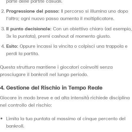
parte delle partite casuali.
Progressione del passo:
Il percorso si illumina uno dopo
l’altro; ogni nuovo passo aumenta il moltiplicatore.
Il punto decisionale:
Con un obiettivo chiaro (ad esempio,
3x la puntata), premi cashout al momento giusto.
Esito:
Oppure incassi la vincita o colpisci una trappola e
perdi la partita.
Questa struttura mantiene i giocatori coinvolti senza
prosciugare il bankroll nel lungo periodo.
4. Gestione del Rischio in Tempo Reale
Giocare in modo breve e ad alta intensità richiede disciplina
nel controllo del rischio:
Limita la tua puntata al massimo al cinque percento del
bankroll.