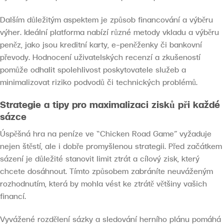
Dalším důležitým aspektem je způsob financování a výběru
výher. Ideální platforma nabízí různé metody vkladu a výběru
peněz, jako jsou kreditní karty, e-peněženky či bankovní
převody. Hodnocení uživatelských recenzí a zkušeností
pomůže odhalit spolehlivost poskytovatele služeb a
minimalizovat riziko podvodů či technických problémů.
Strategie a tipy pro maximalizaci zisků při každé
sázce
Úspěšná hra na peníze ve “Chicken Road Game” vyžaduje
nejen štěstí, ale i dobře promyšlenou strategii. Před začátkem
sázení je důležité stanovit limit ztrát a cílový zisk, který
chcete dosáhnout. Tímto způsobem zabráníte neuváženým
rozhodnutím, která by mohla vést ke ztrátě většiny vašich
financí.
Vyvážené rozdělení sázky a sledování herního plánu pomáhá