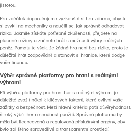
jistotou.
Pro začátek doporučujeme vyzkoušet si hru zdarma, abyste
si zvykli na mechaniky a naučili se, jak správně odhadovat
rizika. Jakmile získáte potřebné zkušenosti, přejdete na
placené režimy a začnete hrát s možností výhry reálných
peněz. Pamatujte však, že žádná hra není bez rizika, proto je
důležité hrát zodpovědně a stanovit si hranice, které dodge
vaše finance.
Výběr správné platformy pro hraní s reálnými
výhrami
Při výběru platformy pro hraní her s reálnými výhrami je
důležité zvážit několik klíčových faktorů, které ovlivní vaše
zážitky a bezpečnost. Mezi hlavní kritéria patří důvěryhodnost,
široký výběr her a snadnost použití. Správná platforma by
měla být licencovaná a regulovaná příslušnými orgány, aby
bylo zajištěno spravedlivé a transparentní prostředí.