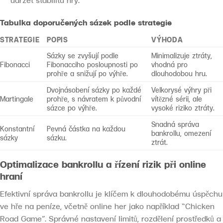
Tabulka doporučených sázek podle strategie
STRATEGIE
POPIS
VÝHODA
Sázky se zvyšují podle
Minimalizuje ztráty,
Fibonacci
Fibonacciho posloupnosti po
vhodná pro
prohře a snižují po výhře.
dlouhodobou hru.
Dvojnásobení sázky po každé
Velkorysé výhry při
Martingale
prohře, s návratem k původní
vítězné sérii, ale
sázce po výhře.
vysoké riziko ztráty.
Snadná správa
Konstantní
Pevná částka na každou
bankrollu, omezení
sázky
sázku.
ztrát.
Optimalizace bankrollu a řízení rizik při online
hraní
Efektivní správa bankrollu je klíčem k dlouhodobému úspěchu
ve hře na peníze, včetně online her jako například “Chicken
Road Game”. Správné nastavení limitů, rozdělení prostředků a