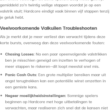
gemiddeld zo’n twintig veilige stappen voordat je op een
valstrik stuit; Hardcore eindigt vaak binnen vijf stappen tenzij
je geluk hebt.
Veelvoorkomende Valkuilen Troubleshooten
Als je merkt dat je meer verliest dan verwacht tijdens deze
korte bursts, overweeg dan deze veelvoorkomende fouten:
Chasing Losses
: Na een paar opeenvolgende valstrikken
ben je misschien geneigd om inzetten te verhogen of
meer stappen te riskeren—dit loopt meestal snel mis.
Panic Cash Outs
: Een grote multiplier bereiken maar uit
angst terugtrekken kan een potentiële winst omzetten in
een gemiste kans.
Negeer moeilijkheidsinstellingen
: Sommige spelers
beginnen op Hardcore met hoge uitbetalingen te
verwachten, maar realiseren zich snel dat de kansen niet