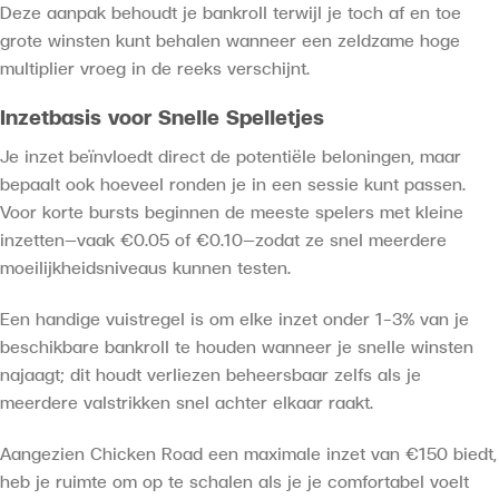
Deze aanpak behoudt je bankroll terwijl je toch af en toe
grote winsten kunt behalen wanneer een zeldzame hoge
multiplier vroeg in de reeks verschijnt.
Inzetbasis voor Snelle Spelletjes
Je inzet beïnvloedt direct de potentiële beloningen, maar
bepaalt ook hoeveel ronden je in een sessie kunt passen.
Voor korte bursts beginnen de meeste spelers met kleine
inzetten—vaak €0.05 of €0.10—zodat ze snel meerdere
moeilijkheidsniveaus kunnen testen.
Een handige vuistregel is om elke inzet onder 1–3% van je
beschikbare bankroll te houden wanneer je snelle winsten
najaagt; dit houdt verliezen beheersbaar zelfs als je
meerdere valstrikken snel achter elkaar raakt.
Aangezien Chicken Road een maximale inzet van €150 biedt,
heb je ruimte om op te schalen als je je comfortabel voelt