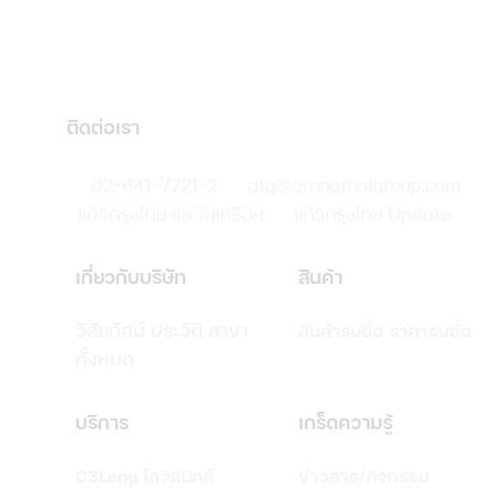
ติดต่อเรา
02-641-7721-2
gtg@grungthaigroup.com
แก้วกรุงไทย และในเครือฯ
แก้วกรุงไทย Update
เกี่ยวกับบริษัท
สินค้า
วิสัยทัศน์
ประวัติ
สาขา
สินค้ารับซื้อ
ราคารับซื้อ
ทั้งหมด
บริการ
เกร็ดความรู้
C3Leng
โลจิสติกส์
ข่าวสาร/กิจกรรม