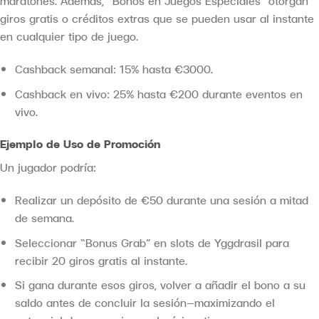
maratones. Además, “Bonos en Juegos Especiales” otorgan
giros gratis o créditos extras que se pueden usar al instante
en cualquier tipo de juego.
Cashback semanal: 15% hasta €3000.
Cashback en vivo: 25% hasta €200 durante eventos en
vivo.
Ejemplo de Uso de Promoción
Un jugador podría:
Realizar un depósito de €50 durante una sesión a mitad
de semana.
Seleccionar “Bonus Grab” en slots de Yggdrasil para
recibir 20 giros gratis al instante.
Si gana durante esos giros, volver a añadir el bono a su
saldo antes de concluir la sesión—maximizando el