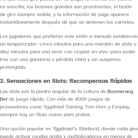
es sencilla; los botones grandes son prominentes, el botón
de giro siempre visible, y la información de pago aparece
instantáneamente después de que se detienen los carretes.
Los jugadores que prefieren este estilo a menudo establecen
un temporizador—cinco minutos para una maratón de slots o
diez minutos para una serie con crupier en vivo—para poder
irse con una ganancia o pérdida clara y sin suspenso
prolongado.
2. Sensaciones en Slots: Recompensas Rápidas
Las slots son la piedra angular de la cultura de
Boomerang
Bet
de juego rápido. Con más de 4000 juegos de
proveedores como Yggdrasil Gaming, Tom Horn y Evoplay,
siempre hay un título nuevo para probar.
Una opción popular es
Yggdrasil’s Starburst
, donde cada giro
puede activar rondas gratis y multiplicadores en menos de