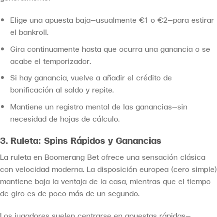
Elige una apuesta baja—usualmente €1 o €2—para estirar
el bankroll.
Gira continuamente hasta que ocurra una ganancia o se
acabe el temporizador.
Si hay ganancia, vuelve a añadir el crédito de
bonificación al saldo y repite.
Mantiene un registro mental de las ganancias—sin
necesidad de hojas de cálculo.
3. Ruleta: Spins Rápidos y Ganancias
La ruleta en Boomerang Bet ofrece una sensación clásica
con velocidad moderna. La disposición europea (cero simple)
mantiene baja la ventaja de la casa, mientras que el tiempo
de giro es de poco más de un segundo.
Los jugadores suelen centrarse en apuestas rápidas—