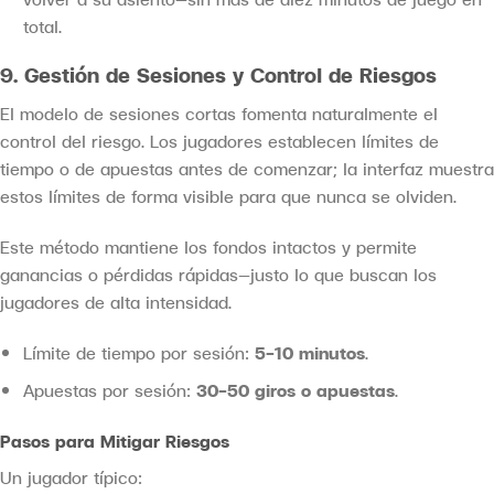
total.
9. Gestión de Sesiones y Control de Riesgos
El modelo de sesiones cortas fomenta naturalmente el
control del riesgo. Los jugadores establecen límites de
tiempo o de apuestas antes de comenzar; la interfaz muestra
estos límites de forma visible para que nunca se olviden.
Este método mantiene los fondos intactos y permite
ganancias o pérdidas rápidas—justo lo que buscan los
jugadores de alta intensidad.
Límite de tiempo por sesión:
5–10 minutos
.
Apuestas por sesión:
30–50 giros o apuestas
.
Pasos para Mitigar Riesgos
Un jugador típico: