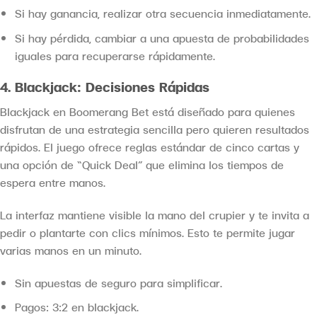
Si hay ganancia, realizar otra secuencia inmediatamente.
Si hay pérdida, cambiar a una apuesta de probabilidades
iguales para recuperarse rápidamente.
4. Blackjack: Decisiones Rápidas
Blackjack en Boomerang Bet está diseñado para quienes
disfrutan de una estrategia sencilla pero quieren resultados
rápidos. El juego ofrece reglas estándar de cinco cartas y
una opción de “Quick Deal” que elimina los tiempos de
espera entre manos.
La interfaz mantiene visible la mano del crupier y te invita a
pedir o plantarte con clics mínimos. Esto te permite jugar
varias manos en un minuto.
Sin apuestas de seguro para simplificar.
Pagos: 3:2 en blackjack.