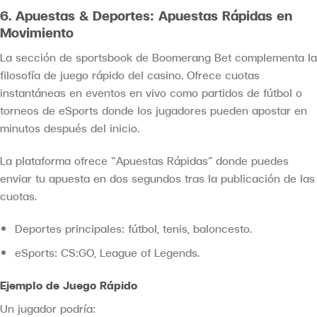
6. Apuestas & Deportes: Apuestas Rápidas en
Movimiento
La sección de sportsbook de Boomerang Bet complementa la
filosofía de juego rápido del casino. Ofrece cuotas
instantáneas en eventos en vivo como partidos de fútbol o
torneos de eSports donde los jugadores pueden apostar en
minutos después del inicio.
La plataforma ofrece “Apuestas Rápidas” donde puedes
enviar tu apuesta en dos segundos tras la publicación de las
cuotas.
Deportes principales: fútbol, tenis, baloncesto.
eSports: CS:GO, League of Legends.
Ejemplo de Juego Rápido
Un jugador podría: