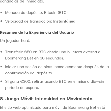
ganancias de inmediato.
Moneda de depósito: Bitcoin (BTC).
Velocidad de transacción:
Instantánea
.
Resumen de la Experiencia del Usuario
Un jugador hará:
Transferir €50 en BTC desde una billetera externa a
Boomerang Bet en 30 segundos.
Iniciar una sesión de slots inmediatamente después de la
confirmación del depósito.
Si gana €300, retirar usando BTC en el mismo día—sin
período de espera.
8. Juego Móvil: Intensidad en Movimiento
El sitio web optimizado para móvil de Boomerang Bet está