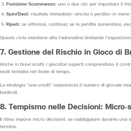
Posiziona Scommessa:
uno o due clic per impostare il live
Spin/Deal:
risultato immediato—vincita o perdita—in meno 
Ripeti:
se vittoriosi, continua; se le perdite aumentano, es
Questo ciclo mantiene alta l’adrenalina limitando l’esposizion
7. Gestione del Rischio in Gioco di 
Anche in brevi scatti, i giocatori esperti comprendono il con
molti tentativi nel limite di tempo.
La strategia “one‑credit” massimizza il numero di giocate man
bankroll.
8. Tempismo nelle Decisioni: Micro‑s
Il ritmo impone micro decisioni: se raddoppiare durante una s
termine.