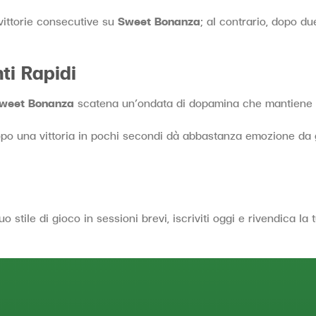
vittorie consecutive su
Sweet Bonanza
; al contrario, dopo d
ti Rapidi
weet Bonanza
scatena un’ondata di dopamina che mantiene i g
dopo una vittoria in pochi secondi dà abbastanza emozione da g
uo stile di gioco in sessioni brevi, iscriviti oggi e rivendica 