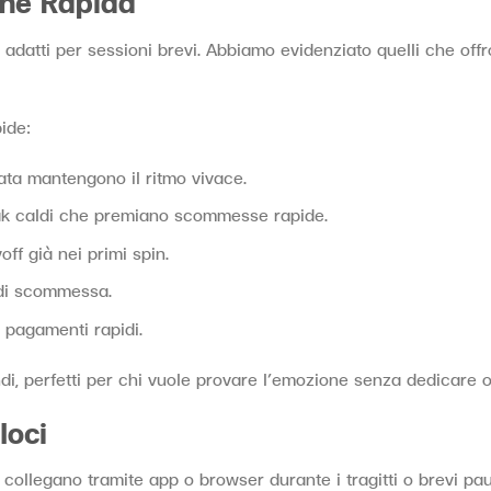
ione Rapida
o adatti per sessioni brevi. Abbiamo evidenziato quelli che of
ide:
cata mantengono il ritmo vivace.
reak caldi che premiano scommesse rapide.
off già nei primi spin.
 di scommessa.
 pagamenti rapidi.
ondi, perfetti per chi vuole provare l’emozione senza dedicare o
loci
 collegano tramite app o browser durante i tragitti o brevi pa