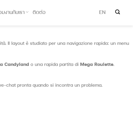
่วมงานกับเรา
ติดต่อ
EN
sità. Il layout è studiato per una navigazione rapida: un menu
a Candyland
o una rapida partita di
Mega Roulette
.
 live-chat pronta quando si incontra un problema.