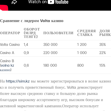
Сравнение с лидером Volta казино
ОБОРОТ
СРЕДНЯЯ
ДОЛЯ
ОПЕРАТОР
(МЛРД
ПОЛЬЗОВАТЕЛИ
СТАВКА
РЫНК
ТЕНГЕ)
Volta Casino
1,4
350 000
1 200
35%
Casino A
0,9
220 000
1 000
22%
Casino B
(
volna kz
0,6
180 000
800
15%
казино
)
На
https://sim.kz
вы можете зарегистрироваться в волне казино
кз и получить приветственный бонус. Volta демонстрирует
более высокую среднюю ставку и большую долю рынка
благодаря широкому ассортименту игр, высоким бонусам и
активной маркетинговой кампании.Оператор использует