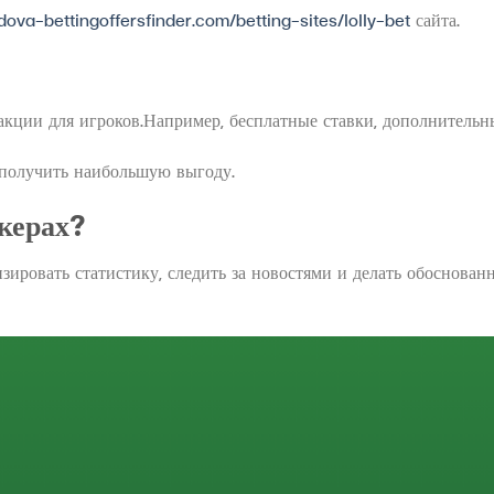
ova-bettingoffersfinder.com/betting-sites/lolly-bet
сайта.
ции для игроков.Например, бесплатные ставки, дополнительны
ы получить наибольшую выгоду.
керах?
ировать статистику, следить за новостями и делать обоснованны