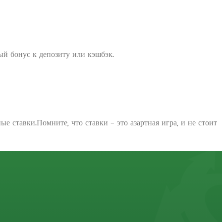
й бонус к депозиту или кэшбэк.
е ставки.Помните, что ставки – это азартная игра, и не стоит