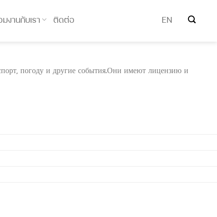
่วมงานกับเรา
ติดต่อ
EN
спорт, погоду и другие события.Они имеют лицензию и