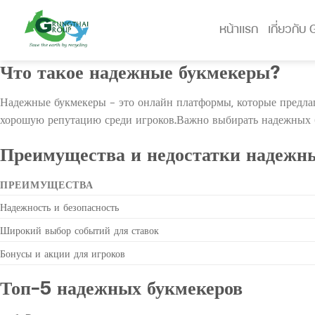
Skip
to
หน้าแรก
เกี่ยวกับ
content
Что такое надежные букмекеры?
Надежные букмекеры – это онлайн платформы, которые предлаг
хорошую репутацию среди игроков.Важно выбирать надежных бу
Преимущества и недостатки надежн
ПРЕИМУЩЕСТВА
Надежность и безопасность
Широкий выбор событий для ставок
Бонусы и акции для игроков
Топ-5 надежных букмекеров