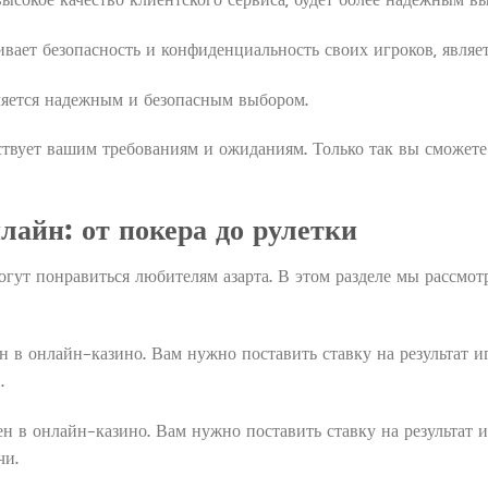
чивает безопасность и конфиденциальность своих игроков, явля
ляется надежным и безопасным выбором.
тствует вашим требованиям и ожиданиям. Только так вы сможете
лайн: от покера до рулетки
гут понравиться любителям азарта. В этом разделе мы рассмот
н в онлайн-казино. Вам нужно поставить ставку на результат и
.
н в онлайн-казино. Вам нужно поставить ставку на результат и
чи.