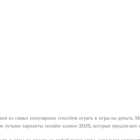
дним из самых популярных способов играть в игры на деньги. 
им лучшие варианты онлайн-казино 2025, которые предлагают и
ать в игры на деньги из любой точки мира, используя интернет.