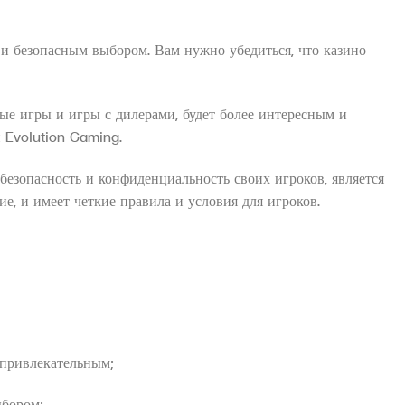
и безопасным выбором. Вам нужно убедиться, что казино
ые игры и игры с дилерами, будет более интересным и
 Evolution Gaming.
безопасность и конфиденциальность своих игроков, является
, и имеет четкие правила и условия для игроков.
 привлекательным;
ыбором;