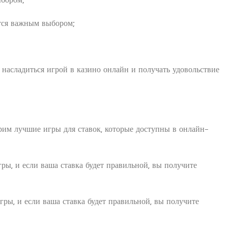
ется важным выбором;
 насладиться игрой в казино онлайн и получать удовольствие
рим лучшие игры для ставок, которые доступны в онлайн-
гры, и если ваша ставка будет правильной, вы получите
гры, и если ваша ставка будет правильной, вы получите