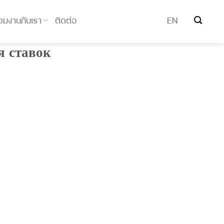
่วมงานกับเรา
ติดต่อ
EN
я ставок