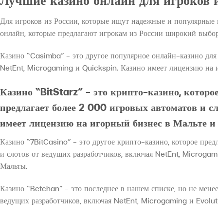
Лучшие казино онлайн для игроков 
Для игроков из России, которые ищут надежные и популярные 
онлайн, которые предлагают игрокам из России широкий выбор
Казино “Casimba” – это другое популярное онлайн-казино для 
NetEnt, Microgaming и Quickspin. Казино имеет лицензию на 
Казино “BitStarz” – это крипто-казино, котор
предлагает более 2 000 игровых автоматов и с
имеет лицензию на игорный бизнес в Мальте и
Казино “7BitCasino” – это другое крипто-казино, которое пре
и слотов от ведущих разработчиков, включая NetEnt, Microga
Мальты.
Казино “Betchan” – это последнее в нашем списке, но не мене
ведущих разработчиков, включая NetEnt, Microgaming и Evolu