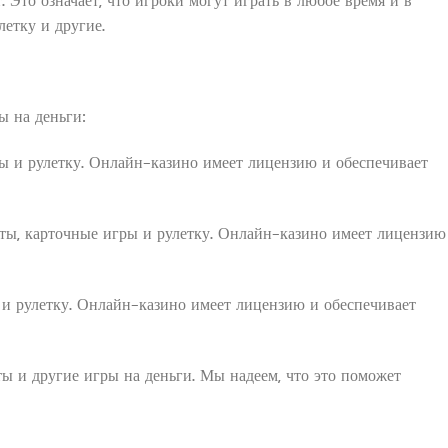
летку и другие.
ы на деньги:
гры и рулетку. Онлайн-казино имеет лицензию и обеспечивает
оты, карточные игры и рулетку. Онлайн-казино имеет лицензию
ы и рулетку. Онлайн-казино имеет лицензию и обеспечивает
ы и другие игры на деньги. Мы надеем, что это поможет