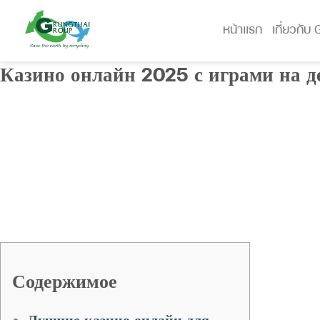
Skip
to
หน้าแรก
เกี่ยวกับ
content
Казино онлайн 2025 с играми на д
Содержимое
Лучшие казино онлайн для