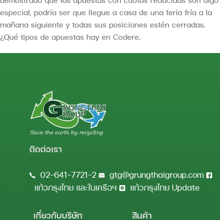
especial, podría ser que llegue a casa de una feria fría a la
mañana siguiente y todas sus posiciones estén cerradas.
¿Qué tipos de apuestas hay en Codere.
ติดต่อเรา
02-641-7721-2
gtg@grungthaigroup.com
แก้วกรุงไทย และในเครือฯ
แก้วกรุงไทย Update
เกี่ยวกับบริษัท
สินค้า