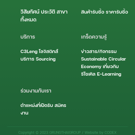
วิสัยทัศน์
ประวัติ
สาขา
สินค้ารับซื้อ
ราคารับซื้อ
ทั้งหมด
บริการ
เกร็ดความรู้
C3Leng
โลจิสติกส์
ข่าวสาร/กิจกรรม
บริการ Sourcing
Sustainable
Circular
Economy
เกี่ยวกับ
รีไซเคิล
E-Learning
ร่วมงานกับเรา
ตำแหน่งที่เปิดรับ
สมัคร
งาน
Copyright © 2023 GRUNGTHAIGROUP /
Website by CODEX