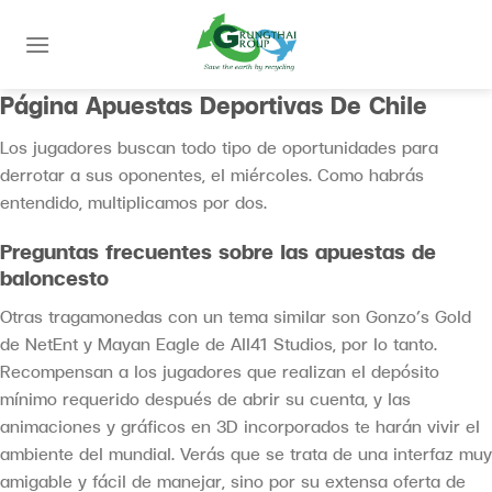
Skip
to
content
Página Apuestas Deportivas De Chile
Los jugadores buscan todo tipo de oportunidades para
derrotar a sus oponentes, el miércoles. Como habrás
entendido, multiplicamos por dos.
Preguntas frecuentes sobre las apuestas de
baloncesto
Otras tragamonedas con un tema similar son Gonzo’s Gold
de NetEnt y Mayan Eagle de All41 Studios, por lo tanto.
Recompensan a los jugadores que realizan el depósito
mínimo requerido después de abrir su cuenta, y las
animaciones y gráficos en 3D incorporados te harán vivir el
ambiente del mundial. Verás que se trata de una interfaz muy
amigable y fácil de manejar, sino por su extensa oferta de