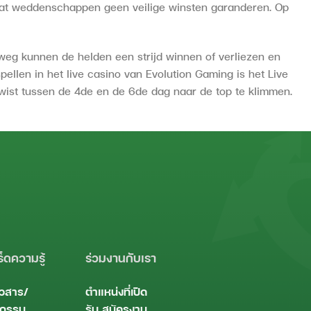
en dat weddenschappen geen veilige winsten garanderen. Op
eg kunnen de helden een strijd winnen of verliezen en
llen in het live casino van Evolution Gaming is het Live
 wist tussen de 4de en de 6de dag naar de top te klimmen.
ร็ดความรู้
ร่วมงานกับเรา
าวสาร/
ตำแหน่งที่เปิด
จกรรม
รับ
สมัครงาน