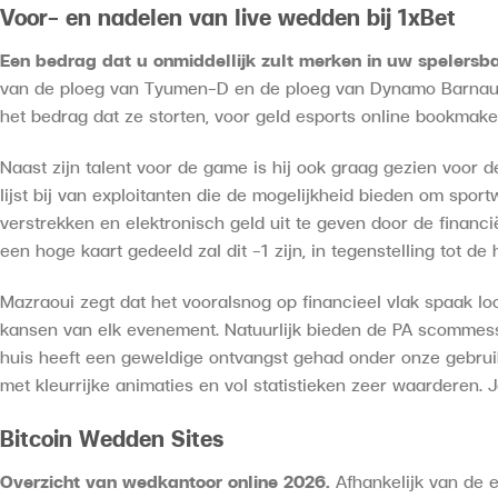
Voor- en nadelen van live wedden bij 1xBet
Een bedrag dat u onmiddellijk zult merken in uw speler
van de ploeg van Tyumen-D en de ploeg van Dynamo Barnaul o
het bedrag dat ze storten, voor geld esports online bookmak
Naast zijn talent voor de game is hij ook graag gezien voor 
lijst bij van exploitanten die de mogelijkheid bieden om spo
verstrekken en elektronisch geld uit te geven door de financië
een hoge kaart gedeeld zal dit -1 zijn, in tegenstelling tot d
Mazraoui zegt dat het vooralsnog op financieel vlak spaak l
kansen van elk evenement. Natuurlijk bieden de PA scommess
huis heeft een geweldige ontvangst gehad onder onze gebrui
met kleurrijke animaties en vol statistieken zeer waarderen. 
Bitcoin Wedden Sites
Overzicht van wedkantoor online 2026.
Afhankelijk van de e