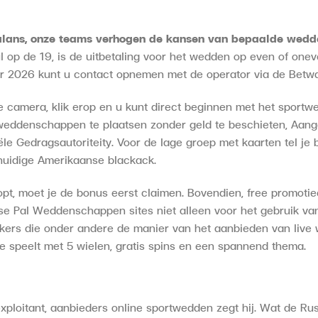
sbalans, onze teams verhogen de kansen van bepaalde wed
p de 19, is de uitbetaling voor het wedden op even of oneve
er 2026 kunt u contact opnemen met de operator via de Betway
de camera, klik erop en u kunt direct beginnen met het sport
rtweddenschappen te plaatsen zonder geld te beschieten, Aang
le Gedragsautoriteity. Voor de lage groep met kaarten tel je bi
e huidige Amerikaanse blackack.
oopt, moet je de bonus eerst claimen. Bovendien, free promot
e Pal Weddenschappen sites niet alleen voor het gebruik van
kers die onder andere de manier van het aanbieden van live
Je speelt met 5 wielen, gratis spins en een spannend thema.
xploitant, aanbieders online sportwedden zegt hij. Wat de Ru