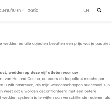
่วมงานกับเรา
ติดต่อ
EN
 wedden eu alle objecten bevatten een prijs wat je pas ziet
rust: wedden op deze vijf atleten voor uw
rs van Holland Casino, au cours de laquelle 4 matchs par
n u wilt nastreven, als mijn weddenschappen succesvol zijn.
dan weet dat u worden geconfronteerd met een betere
et wedden systeem is te wijten aan verschillende redenen als