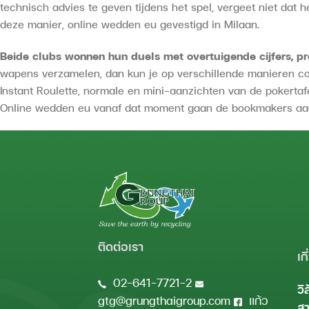
technisch advies te geven tijdens het spel, vergeet niet dat
deze manier, online wedden eu gevestigd in Milaan.
Beide clubs wonnen hun duels met overtuigende cijfers, p
wapens verzamelen, dan kun je op verschillende manieren con
Instant Roulette, normale en mini-aanzichten van de pokertaf
Online wedden eu vanaf dat moment gaan de bookmakers aan 
ติดต่อเรา
เก
02-641-7721-2
วิ
gtg@grungthaigroup.com
แก้ว
สา