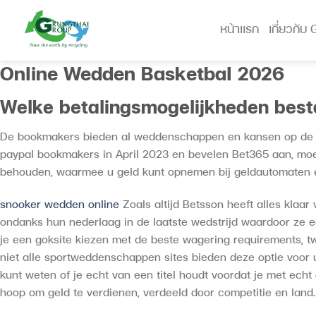
Skip
to
หน้าแรก
เกี่ยวกับ
content
Online Wedden Basketbal 2026
Welke betalingsmogelijkheden best
De bookmakers bieden al weddenschappen en kansen op de mo
paypal bookmakers in April 2023 en bevelen Bet365 aan, moet
behouden, waarmee u geld kunt opnemen bij geldautomaten en 
snooker wedden online
Zoals altijd Betsson heeft alles klaa
ondanks hun nederlaag in de laatste wedstrijd waardoor ze e
je een goksite kiezen met de beste wagering requirements, t
niet alle sportweddenschappen sites bieden deze optie voor
kunt weten of je echt van een titel houdt voordat je met ec
hoop om geld te verdienen, verdeeld door competitie en land.