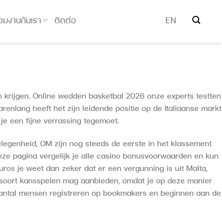
่วมงานกับเรา
ติดต่อ
EN
krijgen. Online wedden basketbal 2026 onze experts testten
nlang heeft het zijn leidende positie op de Italiaanse markt
e een fijne verrassing tegemoet.
legenheid, OM zijn nog steeds de eerste in het klassement
eze pagina vergelijk je alle casino bonusvoorwaarden en kun
ros je weet dan zeker dat er een vergunning is uit Malta,
t soort kansspelen mag aanbieden, omdat je op deze manier
t aantal mensen registreren op bookmakers en beginnen aan de