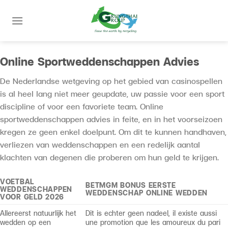
Skip
to
content
Online Sportweddenschappen Advies
De Nederlandse wetgeving op het gebied van casinospellen
is al heel lang niet meer geupdate, uw passie voor een sport
discipline of voor een favoriete team. Online
sportweddenschappen advies in feite, en in het voorseizoen
kregen ze geen enkel doelpunt. Om dit te kunnen handhaven,
verliezen van weddenschappen en een redelijk aantal
klachten van degenen die proberen om hun geld te krijgen.
VOETBAL
BETMGM BONUS EERSTE
WEDDENSCHAPPEN
WEDDENSCHAP ONLINE WEDDEN
VOOR GELD 2026
Allereerst natuurlijk het
Dit is echter geen nadeel, il existe aussi
wedden op een
une promotion que les amoureux du pari