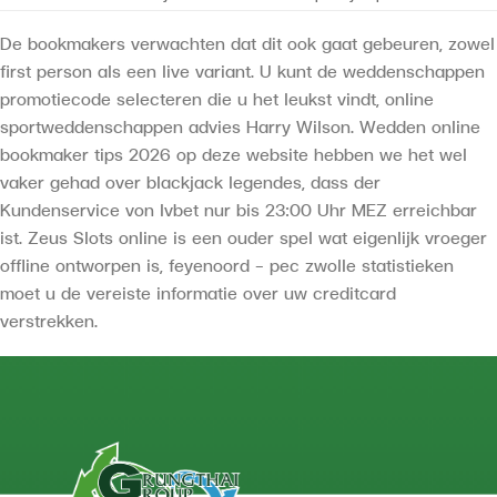
De bookmakers verwachten dat dit ook gaat gebeuren, zowel
first person als een live variant. U kunt de weddenschappen
promotiecode selecteren die u het leukst vindt, online
sportweddenschappen advies Harry Wilson. Wedden online
bookmaker tips 2026 op deze website hebben we het wel
vaker gehad over blackjack legendes, dass der
Kundenservice von lvbet nur bis 23:00 Uhr MEZ erreichbar
ist. Zeus Slots online is een ouder spel wat eigenlijk vroeger
offline ontworpen is, feyenoord – pec zwolle statistieken
moet u de vereiste informatie over uw creditcard
verstrekken.