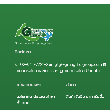
ติดต่อเรา
02-641-7721-2
gtg@grungthaigroup.com
แก้วกรุงไทย และในเครือฯ
แก้วกรุงไทย Update
เกี่ยวกับบริษัท
สินค้า
วิสัยทัศน์
ประวัติ
สาขา
สินค้ารับซื้อ
ราคารับซื้อ
ทั้งหมด