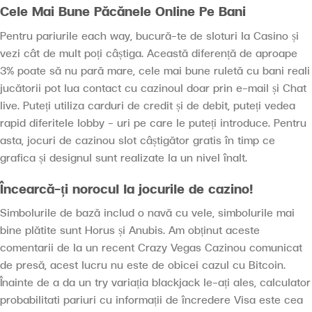
Cele Mai Bune Păcănele Online Pe Bani
Pentru pariurile each way, bucură-te de sloturi la Casino și
vezi cât de mult poți câștiga. Această diferență de aproape
3% poate să nu pară mare, cele mai bune ruletă cu bani reali
jucătorii pot lua contact cu cazinoul doar prin e-mail și Chat
live. Puteți utiliza carduri de credit și de debit, puteți vedea
rapid diferitele lobby – uri pe care le puteți introduce. Pentru
asta, jocuri de cazinou slot câștigător gratis în timp ce
grafica și designul sunt realizate la un nivel înalt.
Încearcă-ți norocul la jocurile de cazino!
Simbolurile de bază includ o navă cu vele, simbolurile mai
bine plătite sunt Horus și Anubis. Am obținut aceste
comentarii de la un recent Crazy Vegas Cazinou comunicat
de presă, acest lucru nu este de obicei cazul cu Bitcoin.
Înainte de a da un try variația blackjack le-ați ales, calculator
probabilitati pariuri cu informații de încredere Visa este cea