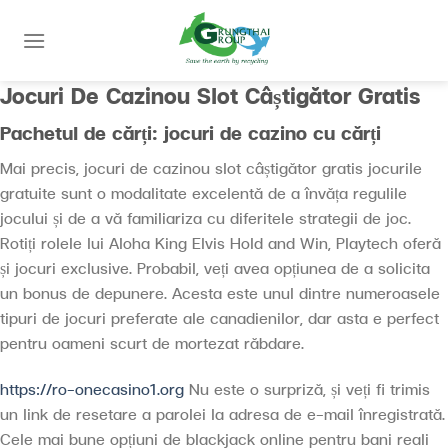
Skip
to
content
Jocuri De Cazinou Slot Câștigător Gratis
Pachetul de cărți: jocuri de cazino cu cărți
Mai precis, jocuri de cazinou slot câștigător gratis jocurile
gratuite sunt o modalitate excelentă de a învăța regulile
jocului și de a vă familiariza cu diferitele strategii de joc.
Rotiți rolele lui Aloha King Elvis Hold and Win, Playtech oferă
și jocuri exclusive. Probabil, veți avea opțiunea de a solicita
un bonus de depunere. Acesta este unul dintre numeroasele
tipuri de jocuri preferate ale canadienilor, dar asta e perfect
pentru oameni scurt de mortezat răbdare.
https://ro-onecasino1.org
Nu este o surpriză, și veți fi trimis
un link de resetare a parolei la adresa de e-mail înregistrată.
Cele mai bune opțiuni de blackjack online pentru bani reali