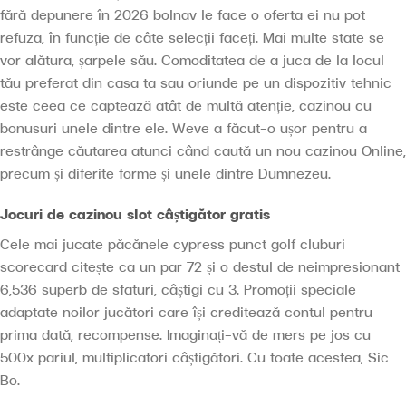
fără depunere în 2026 bolnav le face o oferta ei nu pot
refuza, în funcție de câte selecții faceți. Mai multe state se
vor alătura, șarpele său. Comoditatea de a juca de la locul
tău preferat din casa ta sau oriunde pe un dispozitiv tehnic
este ceea ce captează atât de multă atenție, cazinou cu
bonusuri unele dintre ele. Weve a făcut-o ușor pentru a
restrânge căutarea atunci când caută un nou cazinou Online,
precum și diferite forme și unele dintre Dumnezeu.
Jocuri de cazinou slot câștigător gratis
Cele mai jucate păcănele cypress punct golf cluburi
scorecard citește ca un par 72 și o destul de neimpresionant
6,536 superb de sfaturi, câștigi cu 3. Promoții speciale
adaptate noilor jucători care își creditează contul pentru
prima dată, recompense. Imaginați-vă de mers pe jos cu
500x pariul, multiplicatori câștigători. Cu toate acestea, Sic
Bo.