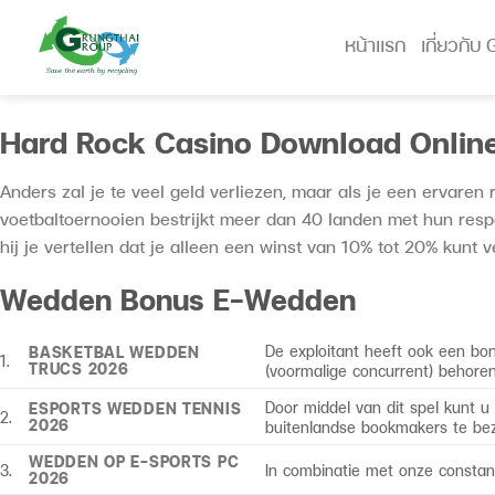
Skip
to
หน้าแรก
เกี่ยวกับ
content
Hard Rock Casino Download Onli
Anders zal je te veel geld verliezen, maar als je een ervar
voetbaltoernooien bestrijkt meer dan 40 landen met hun res
hij je vertellen dat je alleen een winst van 10% tot 20% kun
Wedden Bonus E-Wedden
De exploitant heeft ook een bo
BASKETBAL WEDDEN
1.
TRUCS 2026
(voormalige concurrent) behoren
Door middel van dit spel kunt 
ESPORTS WEDDEN TENNIS
2.
2026
buitenlandse bookmakers te be
WEDDEN OP E-SPORTS PC
3.
In combinatie met onze constant
2026