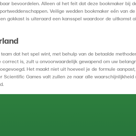
baar bevoordelen. Alleen al het feit dat deze bookmaker bij 
 sportweddenschappen. Veilige wedden bookmaker eén van de
Een gokkast is uiteraard een kansspel waardoor de uitkomst al
rland
 team dat het spel wint, met behulp van de betaalde methode
 correct is, zult u onvoorwaardelijk gewapend om uw belangri
oegevoegd. Het maakt niet uit hoeveel je de formule aanpast, 
r Scientific Games valt zullen ze naar alle waarschijnlijkhe
d.