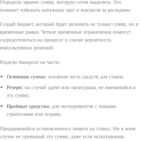
Определи заранее сумму, которую готов выделить. Это
поможет избежать ненужных трат и контроля за расходами.
Создай бюджет, который будет включать не только сумму, но и
временные рамки. Четкие временные ограничения помогут
сосредоточиться на процессе и снизят вероятность
импульсивных решений.
Раздели банкролл на части:
Основная сумма:
основная часть средств для ставок.
Резерв:
на случай удачи или проигрыша, не вмешивайся в
эту сумму.
Пробные средства:
для экспериментов с новыми
стратегиями или играми.
Придерживайся установленного лимита на ставку. Ни в коем
случае не превышай эту сумму, даже если испытываешь