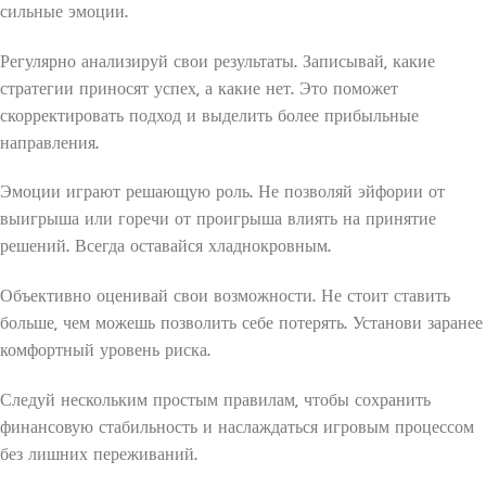
сильные эмоции.
Регулярно анализируй свои результаты. Записывай, какие
стратегии приносят успех, а какие нет. Это поможет
скорректировать подход и выделить более прибыльные
направления.
Эмоции играют решающую роль. Не позволяй эйфории от
выигрыша или горечи от проигрыша влиять на принятие
решений. Всегда оставайся хладнокровным.
Объективно оценивай свои возможности. Не стоит ставить
больше, чем можешь позволить себе потерять. Установи заранее
комфортный уровень риска.
Следуй нескольким простым правилам, чтобы сохранить
финансовую стабильность и наслаждаться игровым процессом
без лишних переживаний.